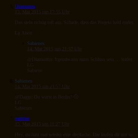
Diamantin
13. Mai 2015 um 17:55 Uhr
Das sieht richtig toll aus. Schade, dass das Projekt bald endet.
Lg Anett
Sabienes
14. Mai 2015 um 21:57 Uhr
@Diamantin: Irgendwann muss Schluss sein … leider.
LG
Sabiene
Sabienes
14. Mai 2015 um 21:57 Uhr
@Daggi: Du warst in Berlin? 🙂
LG
Sabienes
minibar
15. Mai 2015 um 11:27 Uhr
Hey, du hast mal wieder eine dreifache. Die laufen dir nur so