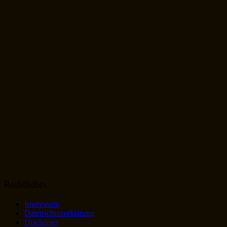
Rechtliches
Impressum
Datenschutzerklärung
Disclaimer