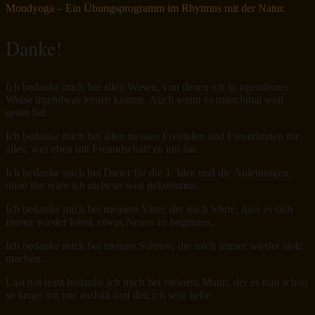
Mondyoga – Ein Übungsprogramm im Rhytmus mit der Natur.
Danke!
Ich bedanke mich bei allen Wesen, von denen ich in irgendeiner
Weise irgendwas lernen konnte. Auch wenn es manchmal weh
getan hat.
Ich bedanke mich bei allen meinen Freunden und Freundinnen für
alles, was eben mit Freundschaft zu tun hat.
Ich bedanke mich bei Dieter für die 1. Idee und die Anleitungen,
ohne ihn wäre ich nicht so weit gekommen.
Ich bedanke mich bei meinem Vater, der mich lehrte, dass es sich
immer wieder lohnt, etwas Neues zu beginnen.
Ich bedanke mich bei meinen Söhnen, die mich immer wieder stolz
machen.
Last not least bedanke ich mich bei meinem Mann, der es nun schon
so lange mit mir aushält und den ich sehr liebe.