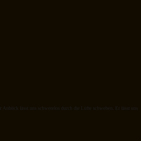
nblick lässt uns schwerelos durch die Lüfte schweben. Er lässt uns