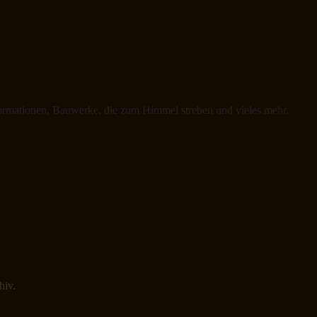
ormationen, Bauwerke, die zum Himmel streben und vieles mehr.
hiv.