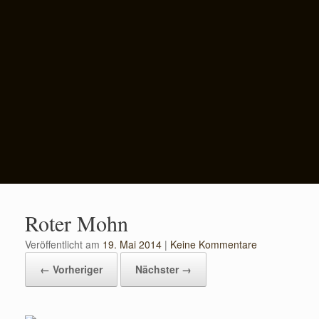
Roter Mohn
Veröffentlicht am
19. Mai 2014
|
Keine Kommentare
← Vorheriger
Nächster →