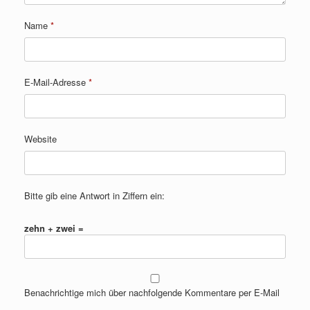
Name
*
E-Mail-Adresse
*
Website
Bitte gib eine Antwort in Ziffern ein:
zehn + zwei =
Benachrichtige mich über nachfolgende Kommentare per E-Mail