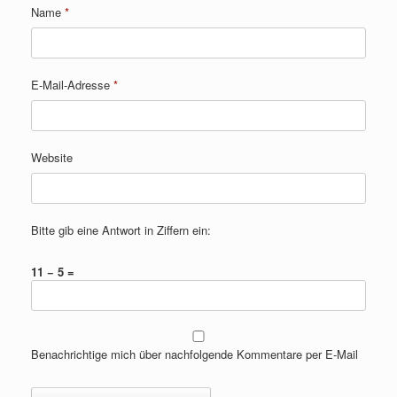
Name
*
E-Mail-Adresse
*
Website
Bitte gib eine Antwort in Ziffern ein:
11 − 5 =
Benachrichtige mich über nachfolgende Kommentare per E-Mail