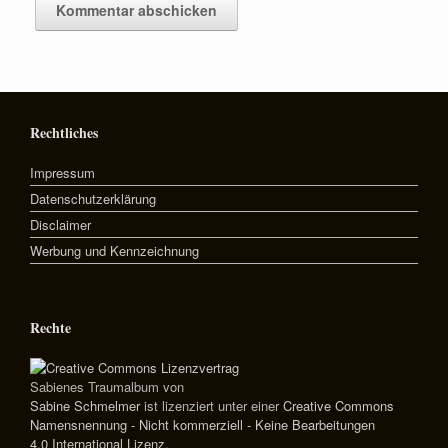
Rechtliches
Impressum
Datenschutzerklärung
Disclaimer
Werbung und Kennzeichnung
Rechte
Sabienes Traumalbum
von
Sabine Schmelmer
ist lizenziert unter einer
Creative Commons
Namensnennung - Nicht kommerziell - Keine Bearbeitungen
4.0 International Lizenz
.