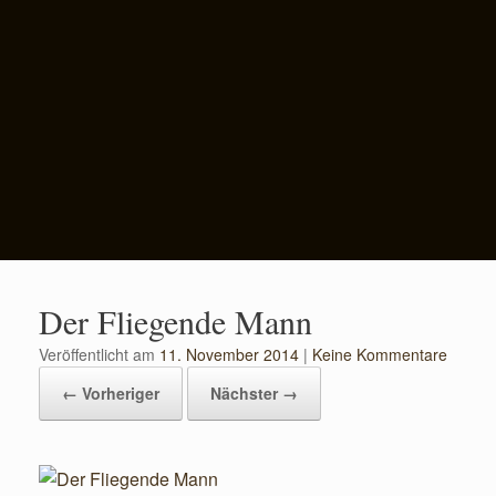
Der Fliegende Mann
Veröffentlicht am
11. November 2014
|
Keine Kommentare
← Vorheriger
Nächster →