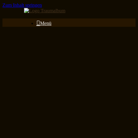
Zum Inhalt springen
Menü