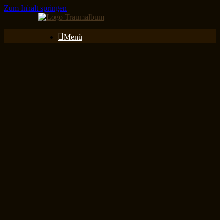
Zum Inhalt springen
Menü