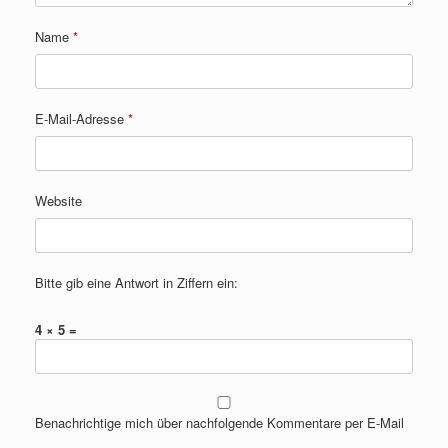
Name
*
E-Mail-Adresse
*
Website
Bitte gib eine Antwort in Ziffern ein:
4 × 5 =
Benachrichtige mich über nachfolgende Kommentare per E-Mail