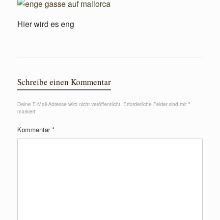
Hier wird es eng
Schreibe einen Kommentar
Deine E-Mail-Adresse wird nicht veröffentlicht.
Erforderliche Felder sind mit
*
markiert
Kommentar
*