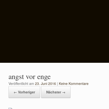
angst vor enge
Veröffentlicht am
23. Juni 2016
|
Keine Kommentare
← Vorheriger
Nächster →