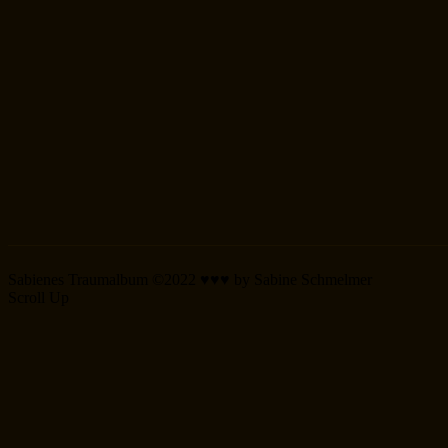
Sabienes Traumalbum ©2022 ♥♥♥ by Sabine Schmelmer
Scroll Up