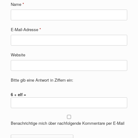
Name
*
E-Mail-Adresse
*
Website
Bitte gib eine Antwort in Ziffern ein:
6 + elf =
Benachrichtige mich über nachfolgende Kommentare per E-Mail