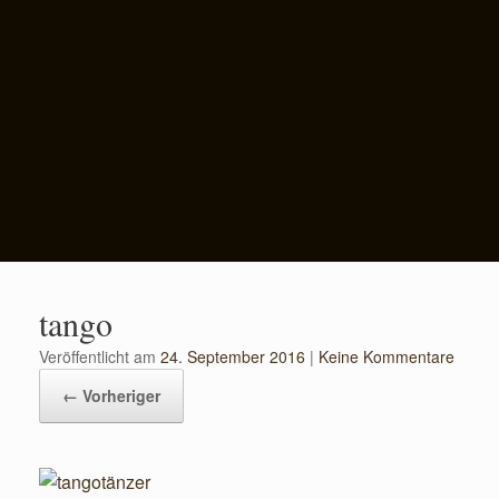
tango
Veröffentlicht am
24. September 2016
|
Keine Kommentare
← Vorheriger