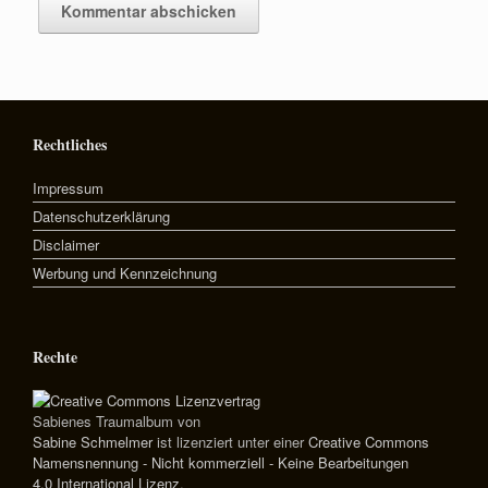
Rechtliches
Impressum
Datenschutzerklärung
Disclaimer
Werbung und Kennzeichnung
Rechte
Sabienes Traumalbum
von
Sabine Schmelmer
ist lizenziert unter einer
Creative Commons
Namensnennung - Nicht kommerziell - Keine Bearbeitungen
4.0 International Lizenz
.