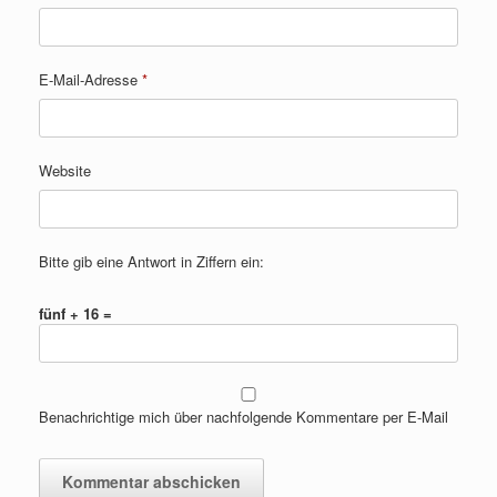
E-Mail-Adresse
*
Website
Bitte gib eine Antwort in Ziffern ein:
fünf + 16 =
Benachrichtige mich über nachfolgende Kommentare per E-Mail