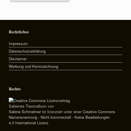
Rechtliches
Impressum
Datenschutzerklärung
Disclaimer
Werbung und Kennzeichnung
Rechte
Sabienes Traumalbum
von
Sabine Schmelmer
ist lizenziert unter einer
Creative Commons
Namensnennung - Nicht kommerziell - Keine Bearbeitungen
4.0 International Lizenz
.