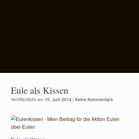
Eule als Kissen
Veröffentlicht am
15. Juni 2014
|
Keine Kommentare