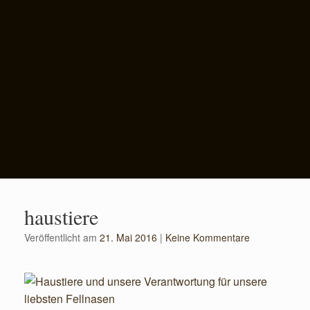
haustiere
Veröffentlicht am
21. Mai 2016
|
Keine Kommentare