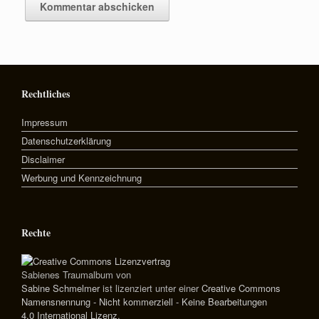
Rechtliches
Impressum
Datenschutzerklärung
Disclaimer
Werbung und Kennzeichnung
Rechte
Sabienes Traumalbum
von
Sabine Schmelmer
ist lizenziert unter einer
Creative Commons
Namensnennung - Nicht kommerziell - Keine Bearbeitungen
4.0 International Lizenz
.