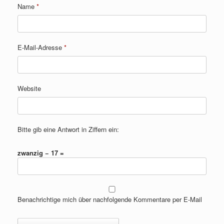
Name
*
E-Mail-Adresse
*
Website
Bitte gib eine Antwort in Ziffern ein:
zwanzig − 17 =
Benachrichtige mich über nachfolgende Kommentare per E-Mail