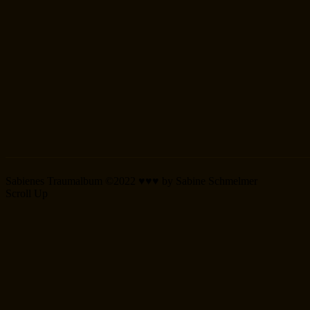
Sabienes Traumalbum ©2022 ♥♥♥ by Sabine Schmelmer
Scroll Up