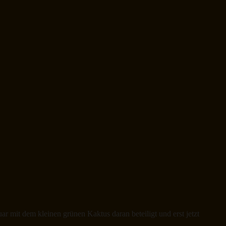
uar mit dem kleinen grünen Kaktus daran beteiligt und erst jetzt