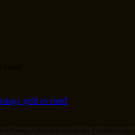
s rund
stags geht es rund
 diese Fotoaktion ins Leben gerufen hat. Ich hatte mich bereits im Febr
en besucht, sollte sich auch unbedingt auf dem Naschmarkt ins […]