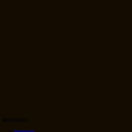
Rechtliches
Impressum