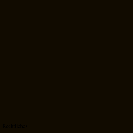
Rechtliches