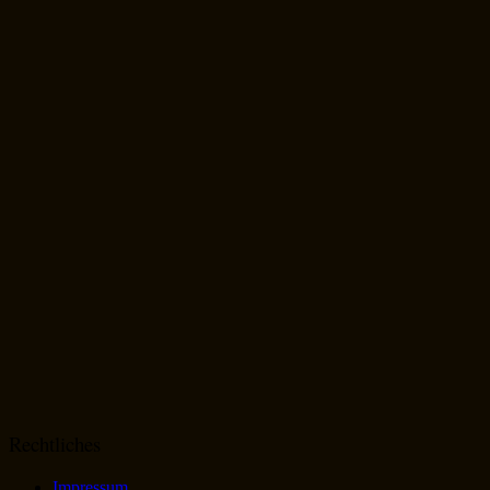
Rechtliches
Impressum