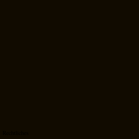
Rechtliches