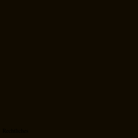
Rechtliches