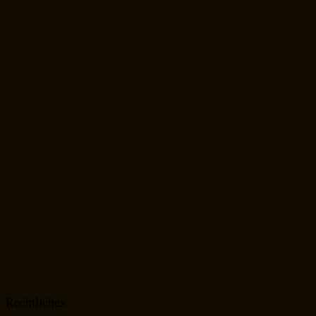
Rechtliches