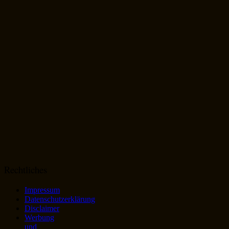
Rechtliches
Impressum
Datenschutzerklärung
Disclaimer
Werbung
und