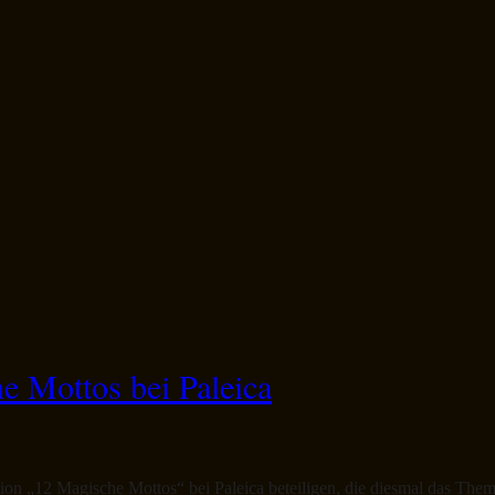
e Mottos bei Paleica
ion „12 Magische Mottos“ bei Paleica beteiligen, die diesmal das Them