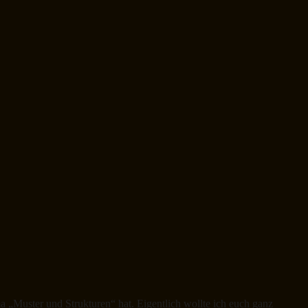
a „Muster und Strukturen“ hat. Eigentlich wollte ich euch ganz