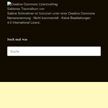
Sabienes Traumalbum
von
Sabine Schmelmer
ist lizenziert unter einer
Creative Commons
Namensnennung - Nicht kommerziell - Keine Bearbeitungen
4.0 International Lizenz
.
Such mal was
Suche
nach: