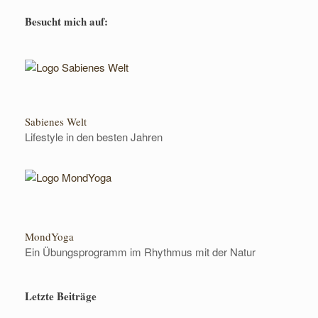
Besucht mich auf:
Sabienes Welt
Lifestyle in den besten Jahren
MondYoga
Ein Übungsprogramm im Rhythmus mit der Natur
Letzte Beiträge