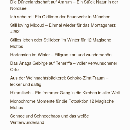
Die Dünenlandschaft auf Amrum – Ein Stück Natur in der
Nordsee
Ich sehe rot! Ein Oldtimer der Feuerwehr in München
Still loving Micoud – Einmal wieder für das Montagsherz
#282
Stilles leben oder Stillleben im Winter für 12 Magische
Mottos
Hortensien im Winter – Filigran zart und wunderschön!
Das Anaga Gebirge auf Teneriffa – voller verwunschener
Orte
Aus der Weihnachtsbäckerei: Schoko-Zimt-Traum –
lecker und saftig
Himmlisch – Ein frommer Gang in die Kirchen in aller Welt
Monochrome Momente für die Fotoaktion 12 Magische
Mottos
Schnee und Schneechaos und das weiße
Winterwunderland