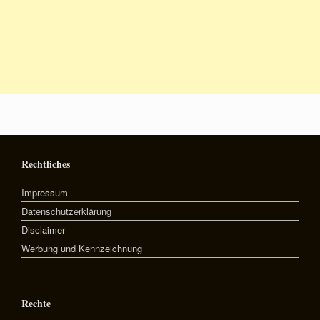
Rechtliches
Impressum
Datenschutzerklärung
Disclaimer
Werbung und Kennzeichnung
Rechte