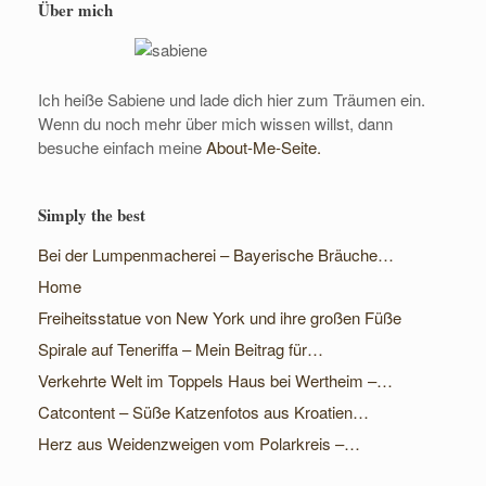
Über mich
Ich heiße Sabiene und lade dich hier zum Träumen ein.
Wenn du noch mehr über mich wissen willst, dann
besuche einfach meine
About-Me-Seite.
Simply the best
Bei der Lumpenmacherei – Bayerische Bräuche…
Home
Freiheitsstatue von New York und ihre großen Füße
Spirale auf Teneriffa – Mein Beitrag für…
Verkehrte Welt im Toppels Haus bei Wertheim –…
Catcontent – Süße Katzenfotos aus Kroatien…
Herz aus Weidenzweigen vom Polarkreis –…