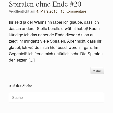
Spiralen ohne Ende #20
Veröffentlicht am
4. März 2015
|
15 Kommentare
Ihr seid ja der Wahnsinn (aber ich glaube, dass ich
das an anderer Stelle bereits erwähnt habe)! Kaum
kündige ich das nahende Ende dieser Aktion an,
zeigt ihr mir ganz viele Spiralen. Aber nicht, dass ihr
glaubt, ich würde mich hier beschweren – ganz im
Gegenteil! Ich freue mich natürlich sehr. Die Spiralen
der letzten […]
weiter
Auf der Suche
Suche
nach: