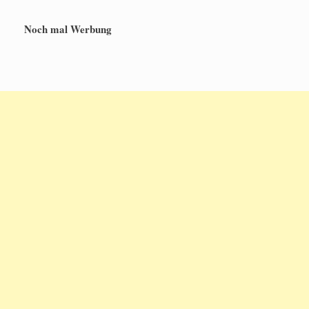
Noch mal Werbung