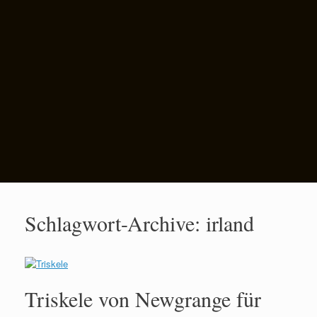
Schlagwort-Archive:
irland
Triskele von Newgrange für