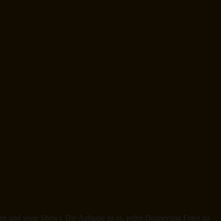
len und seine Show). Die Aufgabe ist es, jeden Donnerstag Fotos zu