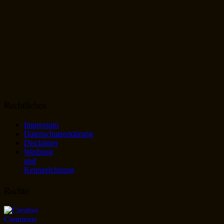
Rechtliches
Impressum
Datenschutzerklärung
Disclaimer
Werbung
und
Kennzeichnung
Rechte