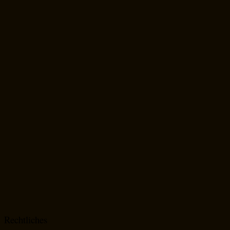
Rechtliches