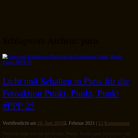
Schlagwort-Archive:
paris
Licht und Schatten in Paris für die
Fotoaktion Punkt, Punkt, Punkt
#PPP 25
Veröffentlicht am
19. Juni 2016
2. Februar 2021
|
12 Kommentare
Diesmal habe ich mir bei Punkt, Punkt, Punkt ganz besonders viel