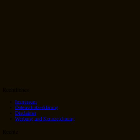
Rechtliches
Impressum
Datenschutzerklärung
Disclaimer
Werbung und Kennzeichnung
Rechte