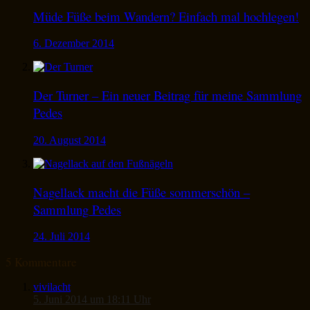
Müde Füße beim Wandern? Einfach mal hochlegen!
6. Dezember 2014
Der Turner – Ein neuer Beitrag für meine Sammlung
Pedes
20. August 2014
Nagellack macht die Füße sommerschön –
Sammlung Pedes
24. Juli 2014
5 Kommentare
vivilacht
5. Juni 2014 um 18:11 Uhr