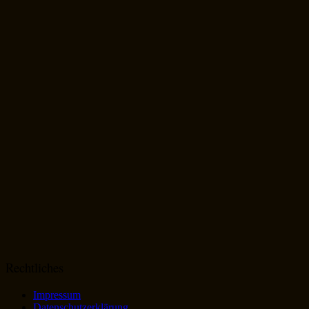
Rechtliches
Impressum
Datenschutzerklärung