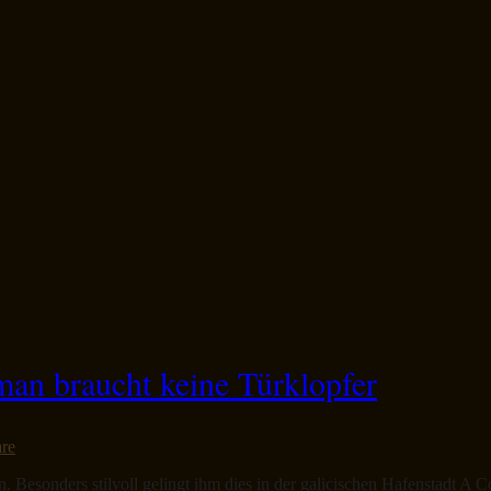
man braucht keine Türklopfer
re
an. Besonders stilvoll gelingt ihm dies in der galicischen Hafenstadt 