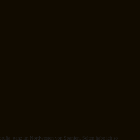
A Coruña, ganz im Nordwesten von Spanien. Selten habe ich so