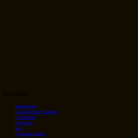
Rechtliches
Impressum
Datenschutzerklärung
Disclaimer
Werbung
und
Kennzeichnung