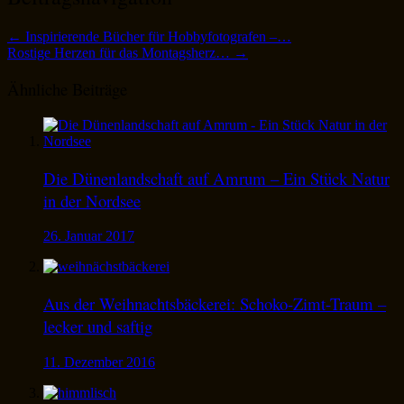
←
Inspirierende Bücher für Hobbyfotografen –…
Rostige Herzen für das Montagsherz…
→
Ähnliche Beiträge
Die Dünenlandschaft auf Amrum – Ein Stück Natur
in der Nordsee
26. Januar 2017
Aus der Weihnachtsbäckerei: Schoko-Zimt-Traum –
lecker und saftig
11. Dezember 2016