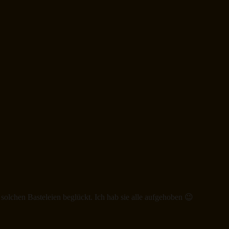
olchen Basteleien beglückt. Ich hab sie alle aufgehoben 😉