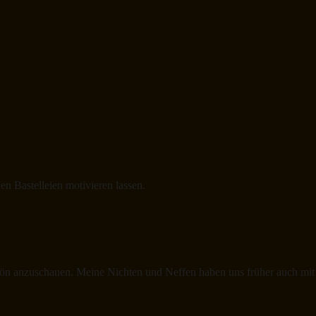
en Bastelleien motivieren lassen.
ön anzuschauen. Meine Nichten und Neffen haben uns früher auch mit s