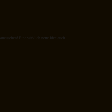
anzusehen! Eine wirklich nette Idee auch.