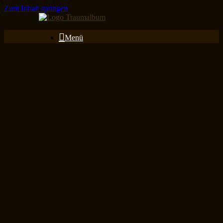
Zum Inhalt springen
Menü