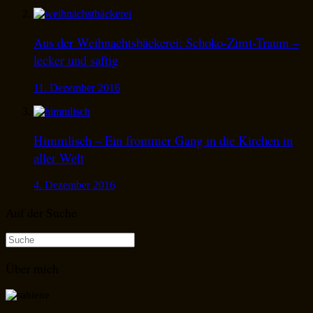
Aus der Weihnachtsbäckerei: Schoko-Zimt-Traum –
lecker und saftig
11. Dezember 2016
Himmlisch – Ein frommer Gang in die Kirchen in
aller Welt
4. Dezember 2016
Auf der Suche
Suche
nach:
Über mich