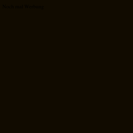
Noch mal Werbung