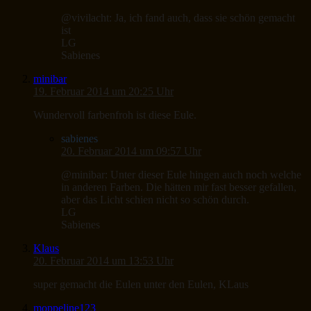
@vivilacht: Ja, ich fand auch, dass sie schön gemacht
ist
LG
Sabienes
minibar
19. Februar 2014 um 20:25 Uhr
Wundervoll farbenfroh ist diese Eule.
sabienes
20. Februar 2014 um 09:57 Uhr
@minibar: Unter dieser Eule hingen auch noch welche
in anderen Farben. Die hätten mir fast besser gefallen,
aber das Licht schien nicht so schön durch.
LG
Sabienes
Klaus
20. Februar 2014 um 13:53 Uhr
super gemacht die Eulen unter den Eulen, KLaus
moppeline123