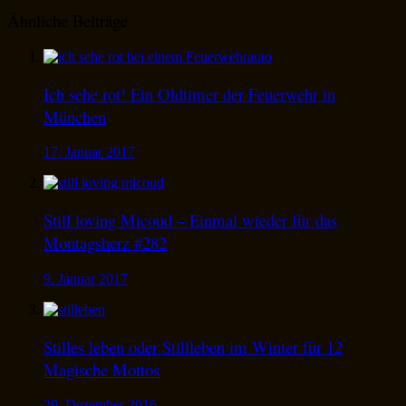
Ähnliche Beiträge
Ich sehe rot! Ein Oldtimer der Feuerwehr in
München
17. Januar 2017
Still loving Micoud – Einmal wieder für das
Montagsherz #282
9. Januar 2017
Stilles leben oder Stillleben im Winter für 12
Magische Mottos
29. Dezember 2016