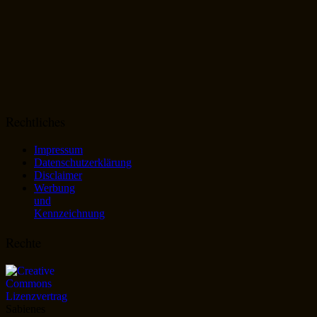
Rechtliches
Impressum
Datenschutzerklärung
Disclaimer
Werbung
und
Kennzeichnung
Rechte
Sabienes