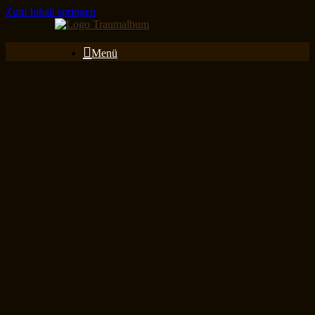
Zum Inhalt springen
Menü