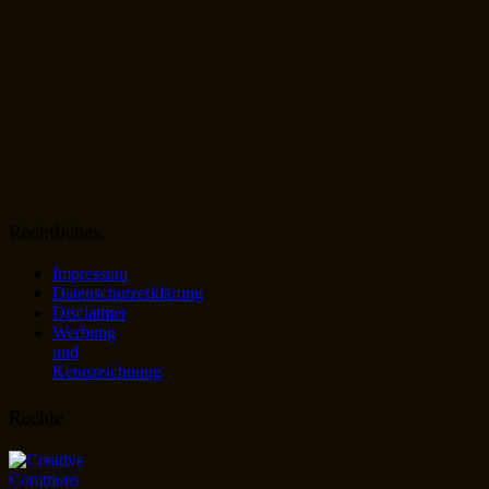
Rechtliches
Impressum
Datenschutzerklärung
Disclaimer
Werbung
und
Kennzeichnung
Rechte