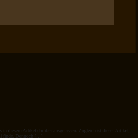
in diesem Artikel darüber ausgelassen. Zugleich ist dieser Artikel,
til finde. Dennoch […]