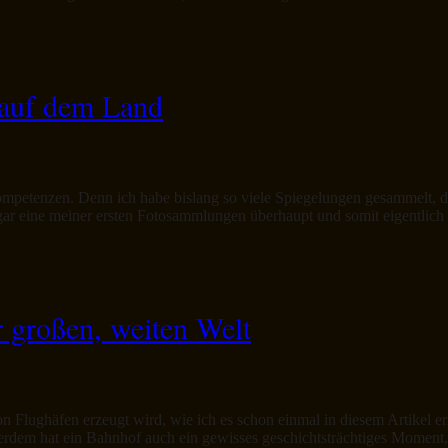
 auf dem Land
ompetenzen. Denn ich habe bislang so viele Spiegelungen gesammelt, d
ar eine meiner ersten Fotosammlungen überhaupt und somit eigentlich 
 großen, weiten Welt
von Flughäfen erzeugt wird, wie ich es schon einmal in diesem Artikel 
rdem hat ein Bahnhof auch ein gewisses geschichtsträchtiges Moment, 