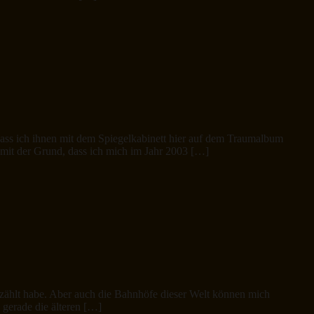
ass ich ihnen mit dem Spiegelkabinett hier auf dem Traumalbum
mit der Grund, dass ich mich im Jahr 2003 […]
erzählt habe. Aber auch die Bahnhöfe dieser Welt können mich
gerade die älteren […]