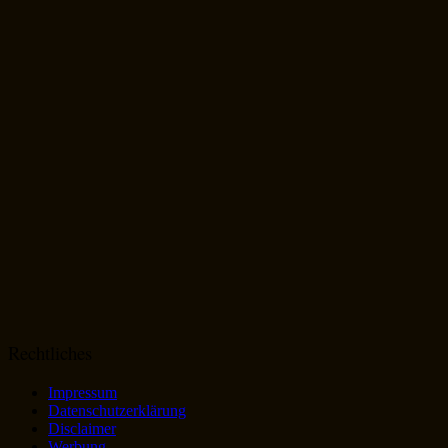
Rechtliches
Impressum
Datenschutzerklärung
Disclaimer
Werbung