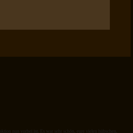
tion nun vorbei ist. Es war sehr schön, eure vielen hübschen,