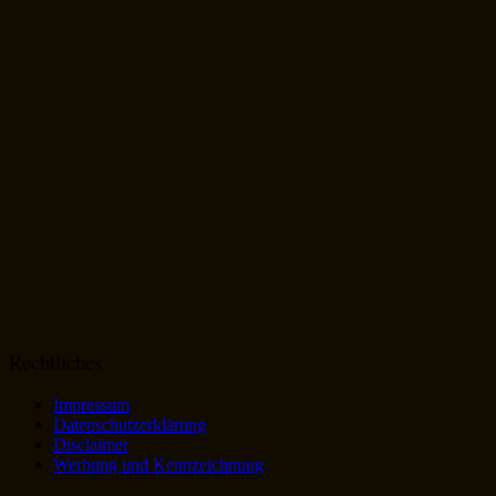
Rechtliches
Impressum
Datenschutzerklärung
Disclaimer
Werbung und Kennzeichnung