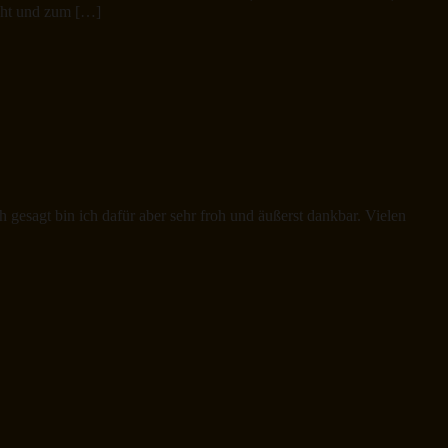
acht und zum […]
 gesagt bin ich dafür aber sehr froh und äußerst dankbar. Vielen