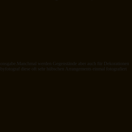
ationsgabe.Manchmal werden Gegenstände aber auch für Dekorationen
byfotograf diese oft sehr hübschen Arrangements einmal fotografiert