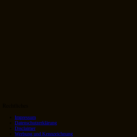
Rechtliches
Impressum
Datenschutzerklärung
Disclaimer
Werbung und Kennzeichnung