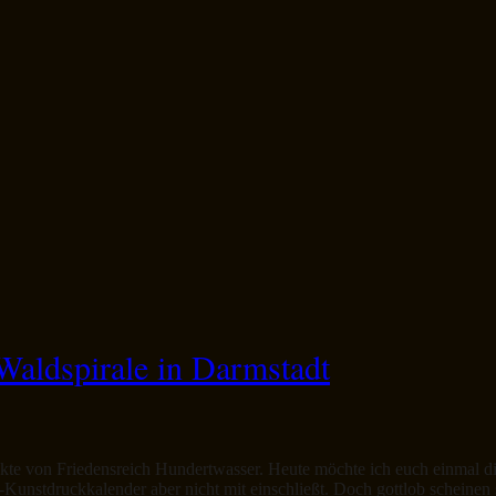
Waldspirale in Darmstadt
jekte von Friedensreich Hundertwasser. Heute möchte ich euch einmal di
Kunstdruckkalender aber nicht mit einschließt. Doch gottlob scheinen 