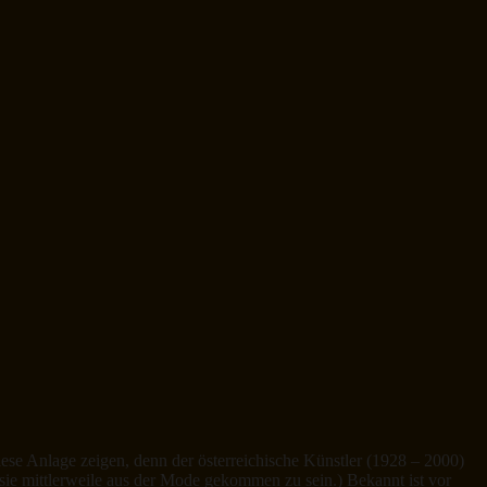
ese Anlage zeigen, denn der österreichische Künstler (1928 – 2000)
sie mittlerweile aus der Mode gekommen zu sein.) Bekannt ist vor