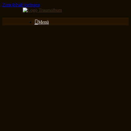
Zum Inhalt springen
Menü