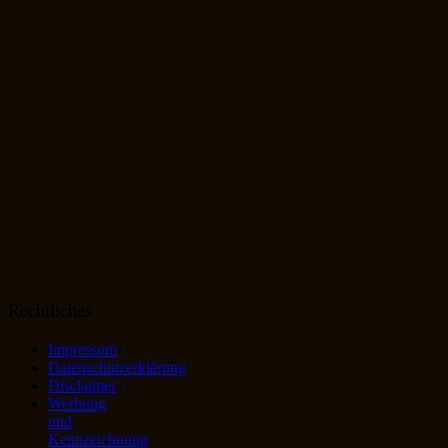
Rechtliches
Impressum
Datenschutzerklärung
Disclaimer
Werbung
und
Kennzeichnung