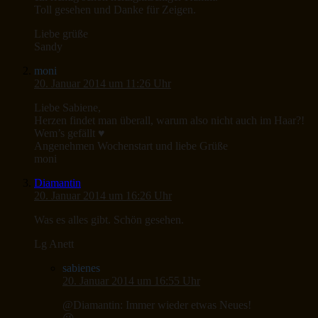
Toll gesehen und Danke für Zeigen.
Liebe grüße
Sandy
moni
20. Januar 2014 um 11:26 Uhr
Liebe Sabiene,
Herzen findet man überall, warum also nicht auch im Haar?!
Wem’s gefällt ♥
Angenehmen Wochenstart und liebe Grüße
moni
Diamantin
20. Januar 2014 um 16:26 Uhr
Was es alles gibt. Schön gesehen.
Lg Anett
sabienes
20. Januar 2014 um 16:55 Uhr
@Diamantin: Immer wieder etwas Neues!