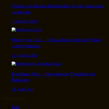
Collage mit kleinen Fundstücken für die Sammlung
Arabesque
3. Oktober 2014
Dächer von Graz – Überdachungen für die Aktion
Alltäglichkeiten
21. August 2014
Kunsthaus Graz – Eine optische Täuschung im
Fußboden
24. April 2014
8 Kommentare
Petra