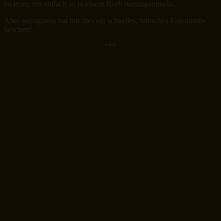
zu teuer, um einfach so in einem Korb rumzugammeln.
Aber wenigstens hat mir dies ein schnelles, hübsches Eulenmotiv
beschert!
***