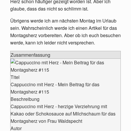
Herz schon häufiger gezeigt worden ist. Aber ich
glaube, dass das nicht so schlimm ist.
Übrigens werde ich am nächsten Montag im Urlaub
sein. Wahrscheinlich werde ich einen Artikel für das
Montagsherz vorbereiten. Aber ob ich euch besuchen
werde, kann ich leider nicht versprechen.
Zusammenfassung
Titel
Cappuccino mit Herz - Mein Beitrag für das
Montagsherz #115
Beschreibung
Cappuccino mit Herz - herzige Verziehrung mit
Kakao oder Schokosauce auf Milchschaum für das
Montagsherz von Frau Waldspecht
Autor