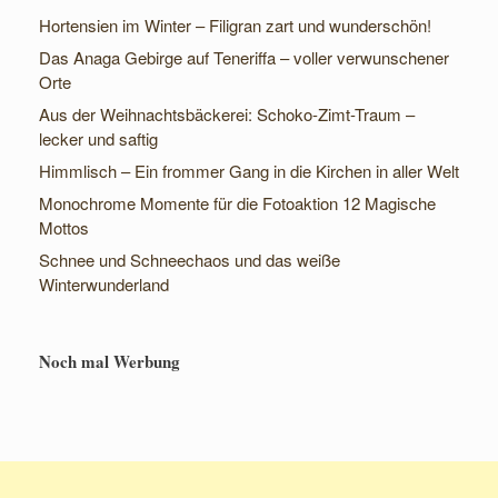
Hortensien im Winter – Filigran zart und wunderschön!
Das Anaga Gebirge auf Teneriffa – voller verwunschener
Orte
Aus der Weihnachtsbäckerei: Schoko-Zimt-Traum –
lecker und saftig
Himmlisch – Ein frommer Gang in die Kirchen in aller Welt
Monochrome Momente für die Fotoaktion 12 Magische
Mottos
Schnee und Schneechaos und das weiße
Winterwunderland
Noch mal Werbung