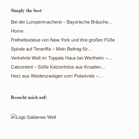
Simply the best
Bei der Lumpenmacherei – Bayerische Bräuche…
Home
Freiheitsstatue von New York und ihre großen Füße
Spirale auf Teneriffa – Mein Beitrag für…
Verkehrte Welt im Toppels Haus bei Wertheim –…
Catcontent – Süße Katzenfotos aus Kroatien…
Herz aus Weidenzweigen vom Polarkreis –…
Besucht mich auf: