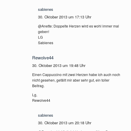
sabienes
30. Oktober 2013 um 17:13 Uhr
@Anette: Doppelte Herzen wird es wohl immer mal
geben!
LG
Sabienes
Rewolve44
30. Oktober 2013 um 19:48 Uhr
Einen Cappuccino mit zwei Herzen habe ich auch noch
nicht gesehen, gefällt mir aber sehr gut, ein toller
Beitrag.
Lg,
Rewolve44
sabienes
30. Oktober 2013 um 20:18 Uhr