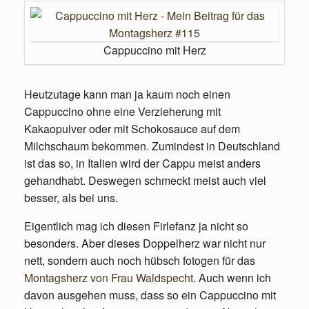
Cappuccino mit Herz
Heutzutage kann man ja kaum noch einen
Cappuccino ohne eine Verzieherung mit
Kakaopulver oder mit Schokosauce auf dem
Milchschaum bekommen. Zumindest in Deutschland
ist das so, in Italien wird der Cappu meist anders
gehandhabt. Deswegen schmeckt meist auch viel
besser, als bei uns.
Eigentlich mag ich diesen Firlefanz ja nicht so
besonders. Aber dieses Doppelherz war nicht nur
nett, sondern auch noch hübsch fotogen für das
Montagsherz von Frau Waldspecht
. Auch wenn ich
davon ausgehen muss, dass so ein Cappuccino mit