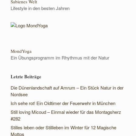
Sabienes Welt
Lifestyle in den besten Jahren
MondYoga
Ein Übungsprogramm im Rhythmus mit der Natur
Letzte Beiträge
Die Dünenlandschaft auf Amrum – Ein Stück Natur in der
Nordsee
Ich sehe rot! Ein Oldtimer der Feuerwehr in München
Still loving Micoud – Einmal wieder für das Montagsherz
#282
Stilles leben oder Stillleben im Winter für 12 Magische
Mottos