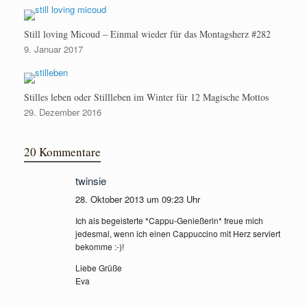
Still loving Micoud – Einmal wieder für das Montagsherz #282
9. Januar 2017
Stilles leben oder Stillleben im Winter für 12 Magische Mottos
29. Dezember 2016
20 Kommentare
twinsie
28. Oktober 2013 um 09:23 Uhr
Ich als begeisterte *Cappu-Genießerin* freue mich
jedesmal, wenn ich einen Cappuccino mit Herz serviert
bekomme :-)!
Liebe Grüße
Eva