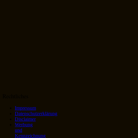
Rechtliches
Impressum
Datenschutzerklärung
Disclaimer
Werbung
und
Kennzeichnung