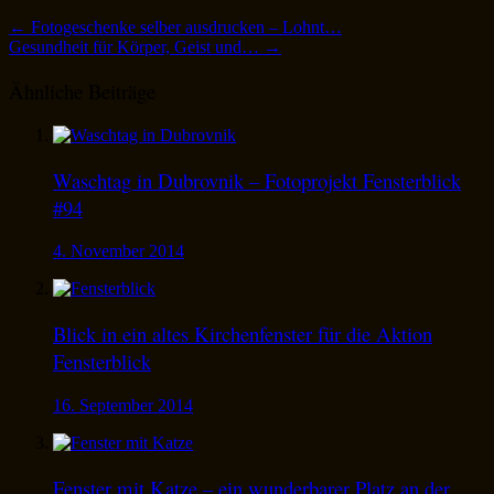
←
Fotogeschenke selber ausdrucken – Lohnt…
Gesundheit für Körper, Geist und…
→
Ähnliche Beiträge
Waschtag in Dubrovnik – Fotoprojekt Fensterblick
#94
4. November 2014
Blick in ein altes Kirchenfenster für die Aktion
Fensterblick
16. September 2014
Fenster mit Katze – ein wunderbarer Platz an der