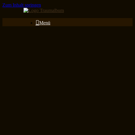
Zum Inhalt springen
Menü