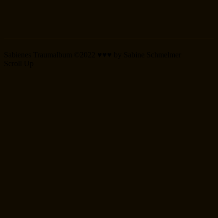
Sabienes Traumalbum ©2022 ♥♥♥ by Sabine Schmelmer
Scroll Up