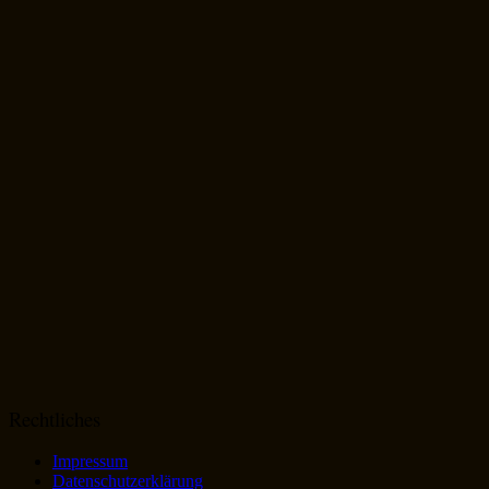
Rechtliches
Impressum
Datenschutzerklärung